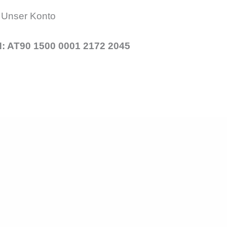
Unser Konto
: AT90 1500 0001 2172 2045