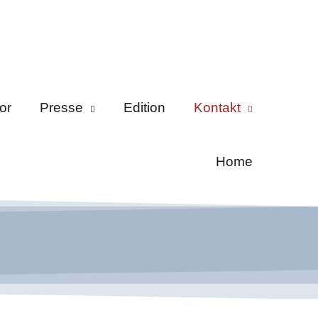
or
Presse
Edition
Kontakt
Home