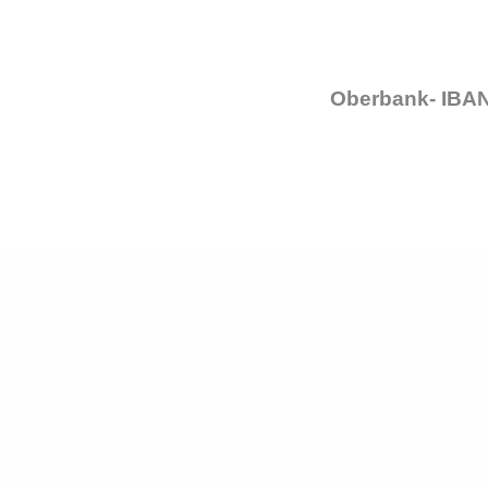
Oberbank- IBAN