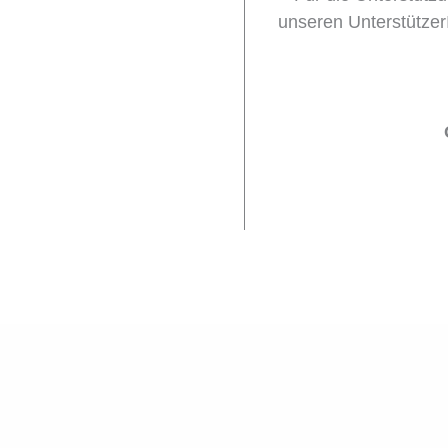
unseren Unterstützer