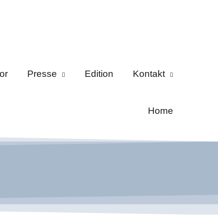
or
Presse
Edition
Kontakt
Home