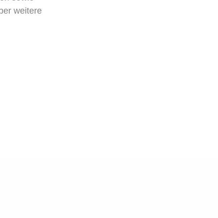
ber weitere