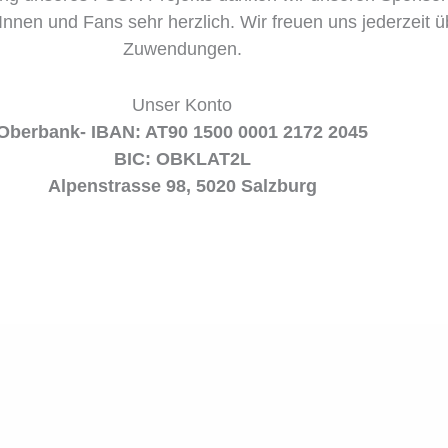
Innen und Fans sehr herzlich. Wir freuen uns jederzeit ü
Zuwendungen.
Unser Konto
Oberbank- IBAN: AT90 1500 0001 2172 2045
BIC: OBKLAT2L
Alpenstrasse 98, 5020 Salzburg