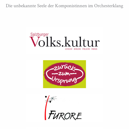
Die unbekannte Seele der Komponistinnen im Orchesterklang