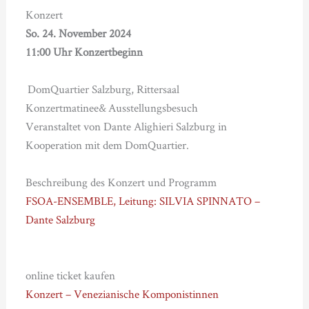
Konzert
So. 24. November 2024
11:00 Uhr Konzertbeginn
DomQuartier Salzburg, Rittersaal
Konzertmatinee& Ausstellungsbesuch
Veranstaltet von Dante Alighieri Salzburg in
Kooperation mit dem DomQuartier.
Beschreibung des Konzert und Programm
FSOA-ENSEMBLE, Leitung: SILVIA SPINNATO –
Dante Salzburg
online ticket kaufen
Konzert – Venezianische Komponistinnen