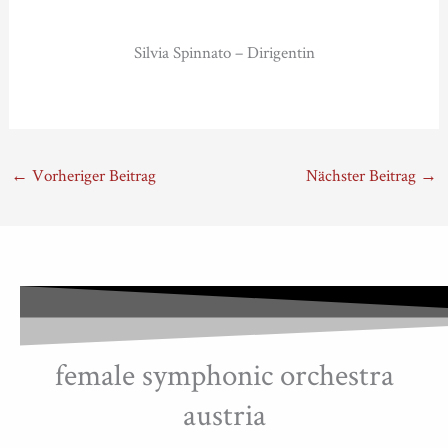
Silvia Spinnato – Dirigentin
←
Vorheriger Beitrag
Nächster Beitrag
→
female symphonic orchestra
austria