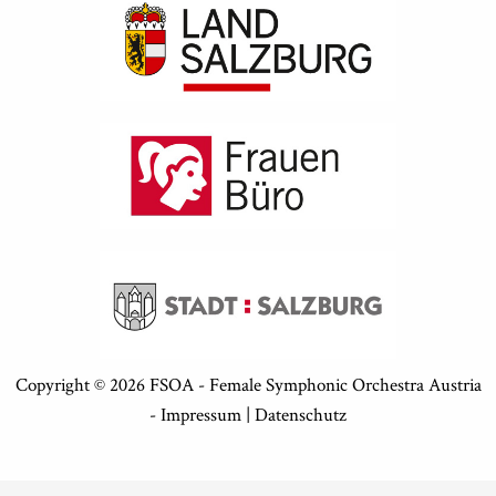
Copyright © 2026 FSOA - Female Symphonic Orchestra Austria
-
Impressum
|
Datenschutz