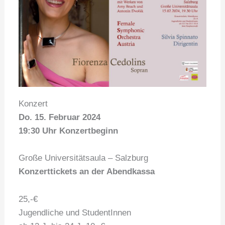
Konzert
Do. 15. Februar 2024
19:30 Uhr Konzertbeginn
Große Universitätsaula – Salzburg
Konzerttickets an der Abendkassa
25,-€
Jugendliche und StudentInnen