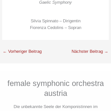
Gaelic Symphony
Silvia Spinnato – Dirigentin
Fiorenza Cedolins – Sopran
←
Vorheriger Beitrag
Nächster Beitrag
→
female symphonic orchestra
austria
Die unbekannte Seele der Komponistinnen im