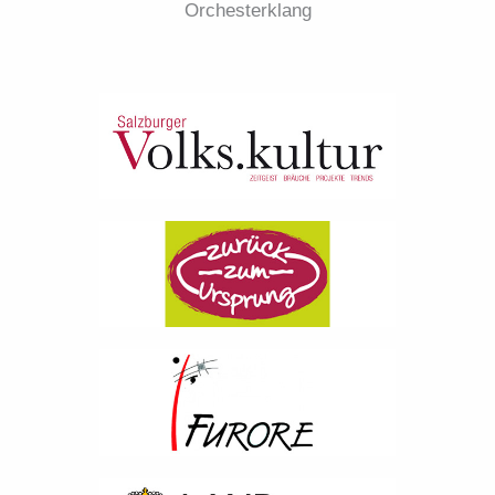
Orchesterklang