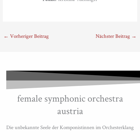
←
Vorheriger Beitrag
Nächster Beitrag
→
female symphonic orchestra
austria
Die unbekannte Seele der Komponistinnen im Orchesterklang