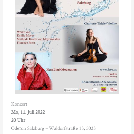
Konzert
Mo, 11. Juli 2022
20 Uhr
Odeïon Salzburg – Waldorfstraße 13, 5023