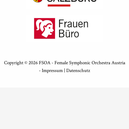
Copyright © 2026 FSOA - Female Symphonic Orchestra Austria
-
Impressum
|
Datenschutz