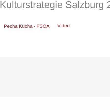
ulturstrategie Salzburg 
Video