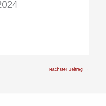
2024
Nächster Beitrag
→