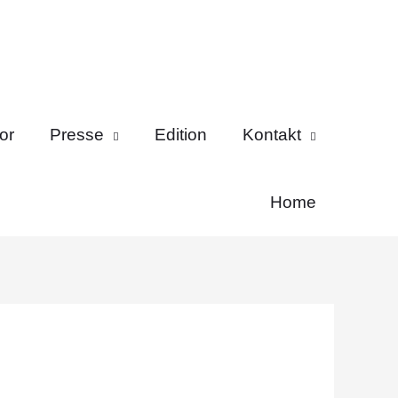
or
Presse
Edition
Kontakt
Home